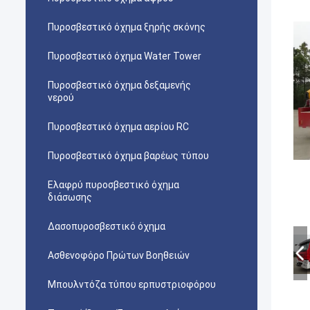
Πυροσβεστικό όχημα ξηρής σκόνης
Πυροσβεστικό όχημα Water Tower
Πυροσβεστικό όχημα δεξαμενής
νερού
Πυροσβεστικό όχημα αερίου RC
Πυροσβεστικό όχημα βαρέως τύπου
Ελαφρύ πυροσβεστικό όχημα
διάσωσης
Δασοπυροσβεστικό όχημα
Ασθενοφόρο Πρώτων Βοηθειών
Μπουλντόζα τύπου ερπυστριοφόρου