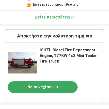
Ελεγχμένος προμηθευτής
Δείτε περισσότερων
Αποκτήστε την καλύτερη τιμή για
ISUZU Diesel Fire Department
Engine, 177KW 4x2 Mini Tanker
Fire Truck
Να συνεχίσει