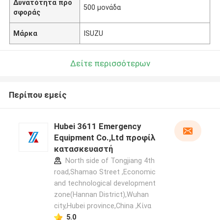
Δυνατότητα προ
500 μονάδα
σφοράς
Μάρκα
ISUZU
Δείτε περισσότερων
Περίπου εμείς
Hubei 3611 Emergency
Equipment Co.,Ltd προφίλ
κατασκευαστή
North side of Tongjiang 4th
road,Shamao Street ,Economic
and technological development
zone(Hannan District),Wuhan
city,Hubei province,China ,Κίνα
5.0