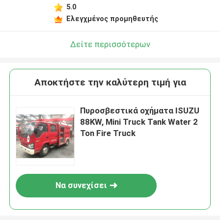
5.0
Ελεγχμένος προμηθευτής
Δείτε περισσότερων
Αποκτήστε την καλύτερη τιμή για
Πυροσβεστικά οχήματα ISUZU
88KW, Mini Truck Tank Water 2
Ton Fire Truck
Να συνεχίσει