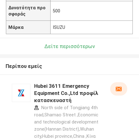
Δυνατότητα προ
500
σφοράς
Μάρκα
ISUZU
Δείτε περισσότερων
Περίπου εμείς
Hubei 3611 Emergency
Equipment Co.,Ltd προφίλ
κατασκευαστή
North side of Tongjiang 4th
road,Shamao Street ,Economic
and technological development
zone(Hannan District),Wuhan
city,Hubei province,China ,Κίνα